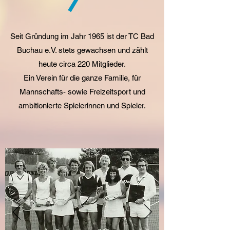
Seit Gründung im Jahr 1965 ist der TC Bad
Buchau e.V. stets gewachsen und zählt
heute circa 220 Mitglieder.
Ein Verein für die ganze Familie, für
Mannschafts- sowie Freizeitsport und
ambitionierte Spielerinnen und Spieler.