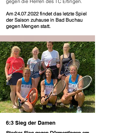
gegen die Herren des TC Ertingen.
Am
24.07.2022
findet das letzte Spiel
der Saison zuhause in Bad Buchau
gegen Mengen statt.
6:3 Sieg der Damen