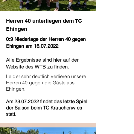
Herren 40 unterliegen dem TC
Ehingen
0:9 Niederlage der Herren 40 gegen
Ehingen am
16.07.2022
Alle Ergebnisse sind
hier
auf der
Website des WTB zu finden.
Leider sehr deutlich verlieren unsere
Herren 40 gegen die Gäste aus
Ehingen.
Am
23.07.2022
findet das letzte Spiel
der Saison beim TC Krauchenwies
statt.