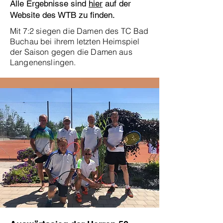
Alle Ergebnisse sind
hier
auf der
Website des WTB zu finden.
Mit 7:2 siegen die Damen des TC Bad
Buchau bei ihrem letzten Heimspiel
der Saison gegen die Damen aus
Langenenslingen.