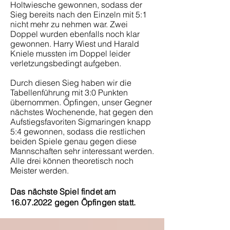
Holtwiesche gewonnen, sodass der
Sieg bereits nach den Einzeln mit 5:1
nicht mehr zu nehmen war. Zwei
Doppel wurden ebenfalls noch klar
gewonnen. Harry Wiest und Harald
Kniele mussten im Doppel leider
verletzungsbedingt aufgeben.
Durch diesen Sieg haben wir die
Tabellenführung mit 3:0 Punkten
übernommen. Öpfingen, unser Gegner
nächstes Wochenende, hat gegen den
Aufstiegsfavoriten Sigmaringen knapp
5:4 gewonnen, sodass die restlichen
beiden Spiele genau gegen diese
Mannschaften sehr interessant werden.
Alle drei können theoretisch noch
Meister werden.
Das nächste Spiel findet am
16.07.2022
gegen Öpfingen statt.