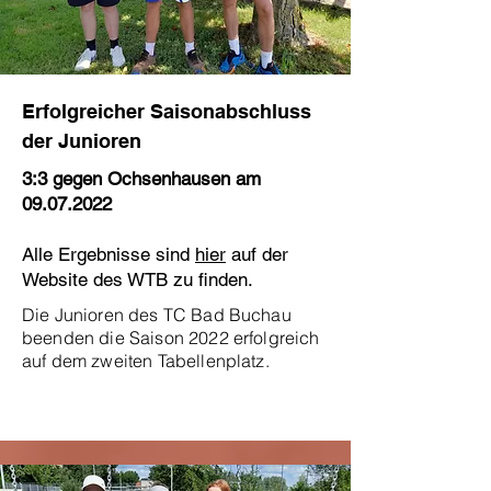
Erfolgreicher Saisonabschluss
der Junioren
3:3 gegen Ochsenhausen am
09.07.2022
Alle Ergebnisse sind
hier
auf der
Website des WTB zu finden.
Die Junioren des TC Bad Buchau
beenden die Saison 2022 erfolgreich
auf dem zweiten Tabellenplatz.