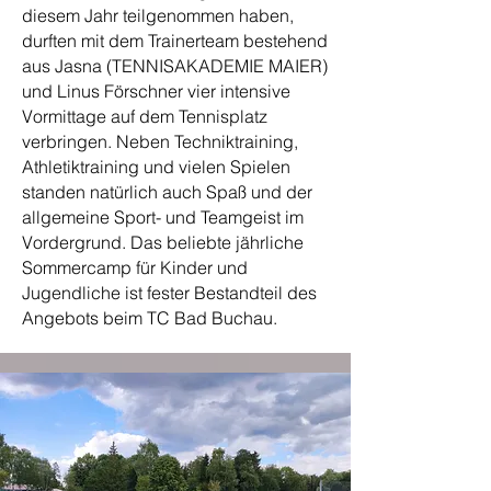
diesem Jahr teilgenommen haben,
durften mit dem Trainerteam bestehend
aus Jasna (TENNISAKADEMIE MAIER)
und Linus Förschner vier intensive
Vormittage auf dem Tennisplatz
verbringen. Neben Techniktraining,
Athletiktraining und vielen Spielen
standen natürlich auch Spaß und der
allgemeine Sport- und Teamgeist im
Vordergrund.
Das beliebte jährliche
Sommercamp für Kinder und
Jugendliche ist fester Bestandteil des
Angebots beim TC Bad Buchau.