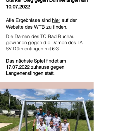
Starker Sieg gegen Dürmentingen am
10.07.2022
Alle Ergebnisse sind
hier
auf der
Website des WTB zu finden.
Die Damen des TC Bad Buchau
gewinnen gegen die Damen des TA
SV Dürmentingen mit 6:3.
Das nächste Spiel findet am
17.07.2022
zuhause gegen
Langenenslingen statt.