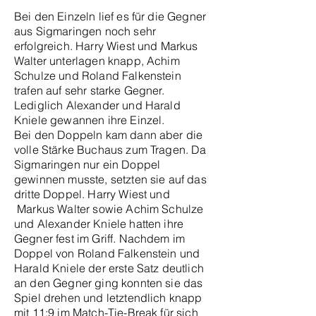
Bei den Einzeln lief es für die Gegner
aus Sigmaringen noch sehr
erfolgreich. Harry Wiest und Markus
Walter unterlagen knapp, Achim
Schulze und Roland Falkenstein
trafen auf sehr starke Gegner.
Lediglich Alexander und Harald
Kniele gewannen ihre Einzel.
Bei den Doppeln kam dann aber die
volle Stärke Buchaus zum Tragen. Da
Sigmaringen nur ein Doppel
gewinnen musste, setzten sie auf das
dritte Doppel. Harry Wiest und
Markus Walter sowie Achim Schulze
und Alexander Kniele hatten ihre
Gegner fest im Griff. Nachdem im
Doppel von Roland Falkenstein und
Harald Kniele der erste Satz deutlich
an den Gegner ging konnten sie das
Spiel drehen und letztendlich knapp
mit 11:9 im Match-Tie-Break für sich