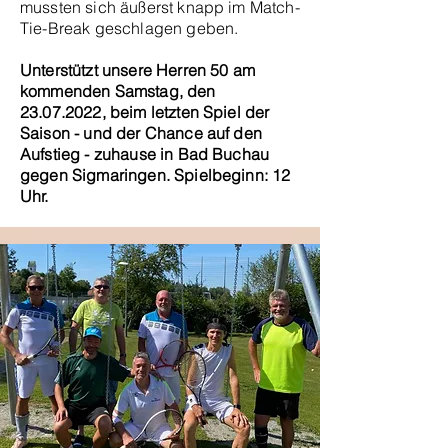
mussten sich äußerst knapp im Match-
Tie-Break geschlagen geben.
Unterstützt unsere Herren 50 am
kommenden Samstag, den
23.07.2022
, beim letzten Spiel der
Saison - und der Chance auf den
Aufstieg - zuhause in Bad Buchau
gegen Sigmaringen. Spielbeginn: 12
Uhr.