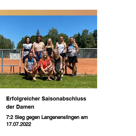
Erfolgreicher Saisonabschluss
der Damen
7:2 Sieg gegen Langenenslingen am
17.07.2022