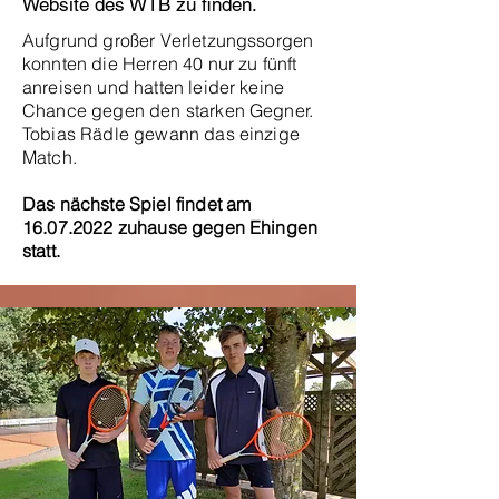
Website des WTB zu finden.
Aufgrund großer Verletzungssorgen
konnten die Herren 40 nur zu fünft
anreisen und hatten leider keine
Chance gegen den starken Gegner.
Tobias Rädle gewann das einzige
Match.
Das nächste Spiel findet am
16.07.2022
zuhause gegen Ehingen
statt.