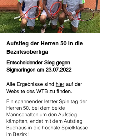
Aufstieg der Herren 50 in die
Bezirksoberliga
Entscheidender Sieg gegen
Sigmaringen am
23.07.2022
Alle Ergebnisse sind
hier
auf der
Website des WTB zu finden.
Ein spannender letzter Spieltag der
Herren 50, bei dem beide
Mannschaften um den Aufstieg
kämpften, endet mit dem Aufstieg
Buchaus in die höchste Spielklasse
im Bezirk!