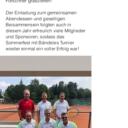
Förschner gratulieren!
Der Einladung zum gemeinsamen
Abendessen und geselligen
Beisammensein folgten auch in
diesem Jahr erfreulich viele Mitglieder
und Sponsoren, sodass das
Sommerfest mit Bändeles Turnier
wieder einmal ein voller Erfolg war!