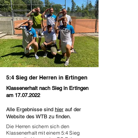
5:4 Sieg der Herren in Ertingen
Klassenerhalt nach Sieg in Ertingen
am
17.07.2022
Alle Ergebnisse sind
hier
auf der
Website des WTB zu finden.
Die Herren sichern sich den
Klassenerhalt mit einem 5:4 Sieg