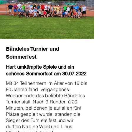
Bändeles Turnier und
Sommerfest
Hart umkämpfte Spiele und ein
schönes Sommerfest am
30.07.2022
Mit 34 Teilnehmern im Alter von 16 bis
80 Jahren fand vergangenes
Wochenende das beliebte Bändeles
Turnier statt. Nach 9 Runden à 20
Minuten, bei denen je auf allen fünf
Plätze gespielt wurde, standen die
Sieger des Turniers fest und wir
durften Nadine Weiß und Linus