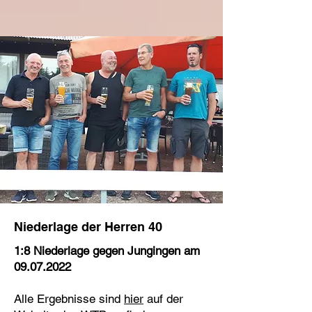
Niederlage der Herren 40
1:8 Niederlage gegen Jungingen am
09.07.2022
Alle Ergebnisse sind
hier
auf der