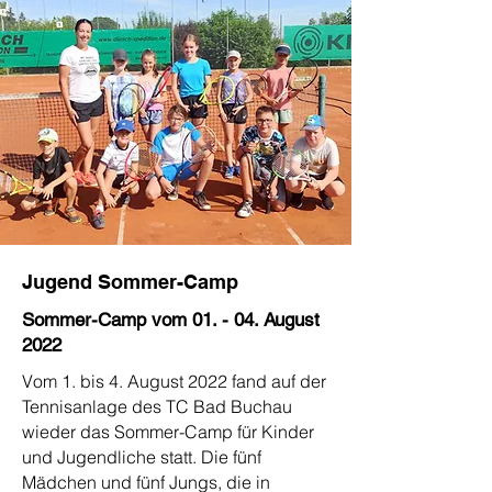
#tcbadbuchau: Mehr News zum TC
Bad Buchau auf Instagram
Jugend Sommer-Camp
Sommer-Camp vom 01. - 04. August
2022
Vom 1. bis 4. August 2022 fand auf der
Tennisanlage des TC Bad Buchau
wieder das Sommer-Camp für Kinder
und Jugendliche statt. Die fünf
Mädchen und fünf Jungs, die in