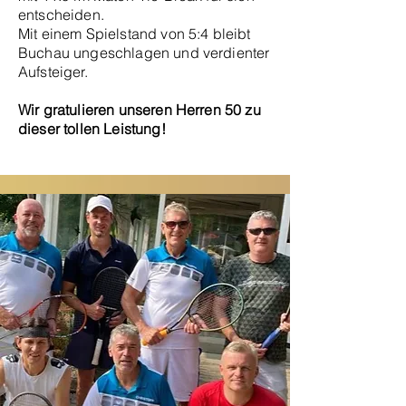
entscheiden.
Mit einem Spielstand von 5:4 bleibt
Buchau ungeschlagen und verdienter
Aufsteiger.
Wir gratulieren unseren Herren 50 zu
dieser tollen Leistung!