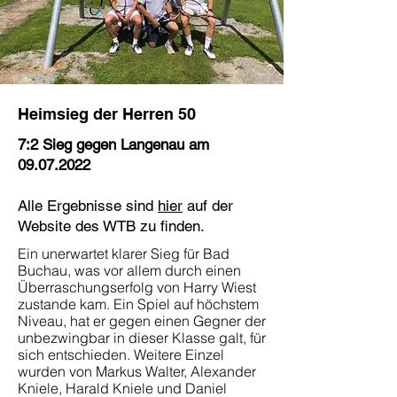
Heimsieg der Herren 50
7:2 Sieg gegen Langenau am
09.07.2022
Alle Ergebnisse sind
hier
auf der
Website des WTB zu finden.
Ein unerwartet klarer Sieg für Bad
Buchau, was vor allem durch einen
Überraschungserfolg von Harry Wiest
zustande kam. Ein Spiel auf höchstem
Niveau, hat er gegen einen Gegner der
unbezwingbar in dieser Klasse galt, für
sich entschieden. Weitere Einzel
wurden von Markus Walter, Alexander
Kniele, Harald Kniele und Daniel