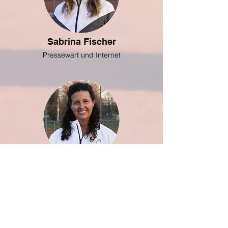
Sabrina Fischer
Pressewart und Internet
Sabine Walter
Schriftführerin