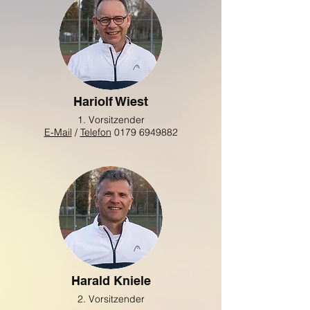
Hariolf Wiest
1. Vorsitzender
E-Mail
/
Telefon
0179 6949882
Harald Kniele
2. Vorsitzender