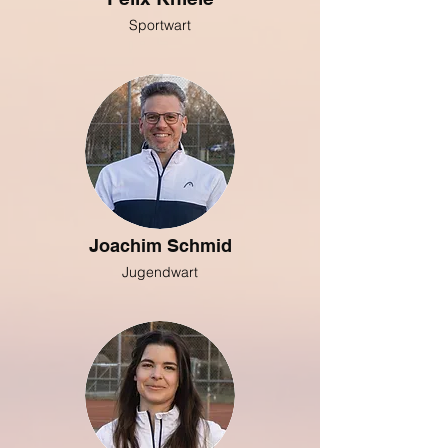
Sportwart
Joachim Schmid
Jugendwart