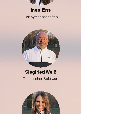
Ines Ens
Hobbymannschaften
Siegfried Weiß
Technischer Spielwart